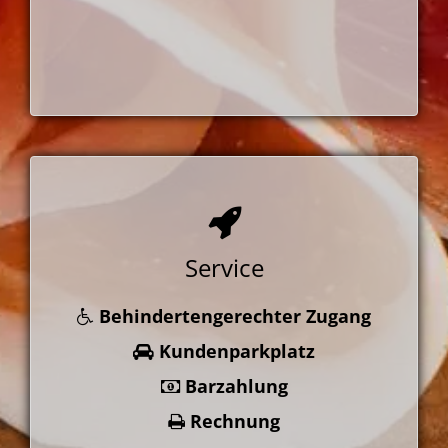
Service
Behindertengerechter Zugang
Kundenparkplatz
Barzahlung
Rechnung