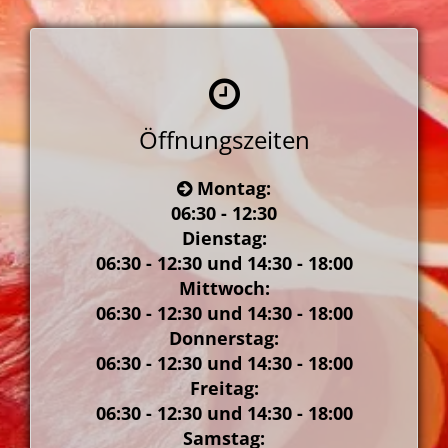
Öffnungszeiten
Montag:
06:30 - 12:30
Dienstag:
06:30 - 12:30 und 14:30 - 18:00
Mittwoch:
06:30 - 12:30 und 14:30 - 18:00
Donnerstag:
06:30 - 12:30 und 14:30 - 18:00
Freitag:
06:30 - 12:30 und 14:30 - 18:00
Samstag: