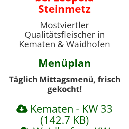
Steinmetz
Mostviertler
Qualitätsfleischer in
Kematen & Waidhofen
Menüplan
Täglich Mittagsmenü, frisch
gekocht!
Kematen - KW 33
(142.7 KB)