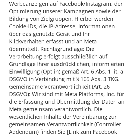
Werbeanzeigen auf Facebook/Instagram, der
Optimierung unserer Kampagnen sowie der
Bildung von Zielgruppen. Hierbei werden
Cookie-IDs, die IP-Adresse, Informationen
über das genutzte Gerät und Ihr
Klickverhalten erfasst und an Meta
übermittelt. Rechtsgrundlage: Die
Verarbeitung erfolgt ausschließlich auf
Grundlage Ihrer ausdrücklichen, informierten
Einwilligung (Opt-in) gemäß Art. 6 Abs. 1 lit. a
DSGVO in Verbindung mit § 165 Abs. 3 TKG.
Gemeinsame Verantwortlichkeit (Art. 26
DSGVO): Wir sind mit Meta Platforms, Inc. für
die Erfassung und Übermittlung der Daten an
Meta gemeinsam verantwortlich. Die
wesentlichen Inhalte der Vereinbarung zur
gemeinsamen Verantwortlichkeit (Controller
Addendum) finden Sie [Link zum Facebook