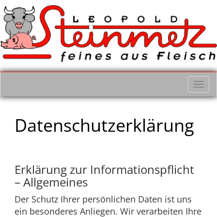
Navi
einb
Datenschutzerklärung
Erklärung zur Informationspflicht
– Allgemeines
Der Schutz Ihrer persönlichen Daten ist uns
ein besonderes Anliegen. Wir verarbeiten Ihre