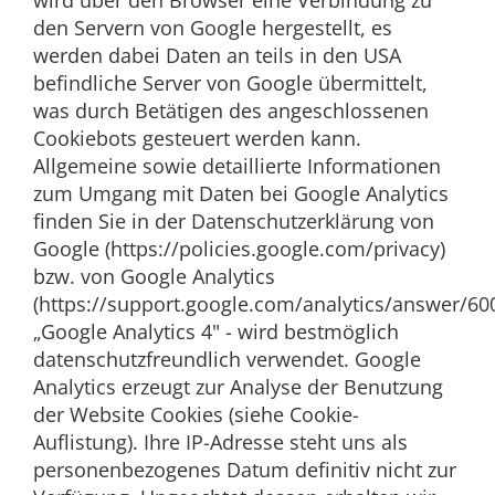
wird über den Browser eine Verbindung zu
den Servern von Google hergestellt, es
werden dabei Daten an teils in den USA
befindliche Server von Google übermittelt,
was durch Betätigen des angeschlossenen
Cookiebots gesteuert werden kann.
Allgemeine sowie detaillierte Informationen
zum Umgang mit Daten bei Google Analytics
finden Sie in der Datenschutzerklärung von
Google (https://policies.google.com/privacy)
bzw. von Google Analytics
(https://support.google.com/analytics/answer/60
„Google Analytics 4" - wird bestmöglich
datenschutzfreundlich verwendet. Google
Analytics erzeugt zur Analyse der Benutzung
der Website Cookies (siehe Cookie-
Auflistung). Ihre IP-Adresse steht uns als
personenbezogenes Datum definitiv nicht zur