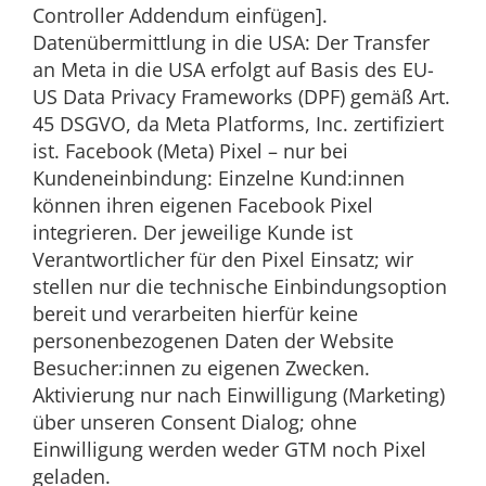
Controller Addendum einfügen].
Datenübermittlung in die USA: Der Transfer
an Meta in die USA erfolgt auf Basis des EU-
US Data Privacy Frameworks (DPF) gemäß Art.
45 DSGVO, da Meta Platforms, Inc. zertifiziert
ist. Facebook (Meta) Pixel – nur bei
Kundeneinbindung: Einzelne Kund:innen
können ihren eigenen Facebook Pixel
integrieren. Der jeweilige Kunde ist
Verantwortlicher für den Pixel Einsatz; wir
stellen nur die technische Einbindungsoption
bereit und verarbeiten hierfür keine
personenbezogenen Daten der Website
Besucher:innen zu eigenen Zwecken.
Aktivierung nur nach Einwilligung (Marketing)
über unseren Consent Dialog; ohne
Einwilligung werden weder GTM noch Pixel
geladen.