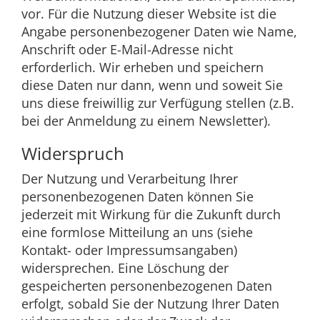
vor. Für die Nutzung dieser Website ist die
Angabe personenbezogener Daten wie Name,
Anschrift oder E-Mail-Adresse nicht
erforderlich. Wir erheben und speichern
diese Daten nur dann, wenn und soweit Sie
uns diese freiwillig zur Verfügung stellen (z.B.
bei der Anmeldung zu einem Newsletter).
Widerspruch
Der Nutzung und Verarbeitung Ihrer
personenbezogenen Daten können Sie
jederzeit mit Wirkung für die Zukunft durch
eine formlose Mitteilung an uns (siehe
Kontakt- oder Impressumsangaben)
widersprechen. Eine Löschung der
gespeicherten personenbezogenen Daten
erfolgt, sobald Sie der Nutzung Ihrer Daten