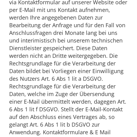
via Kontaktformular auf unserer Website oder
per E-Mail mit uns Kontakt aufnehmen,
werden Ihre angegebenen Daten zur
Bearbeitung der Anfrage und für den Fall von
Anschlussfragen drei Monate lang bei uns
und interimistisch bei unserem technischen
Dienstleister gespeichert. Diese Daten
werden nicht an Dritte weitergegeben. Die
Rechtsgrundlage für die Verarbeitung der
Daten bildet bei Vorliegen einer Einwilligung
des Nutzers Art. 6 Abs 1 lit a DSGVO.
Rechtsgrundlage für die Verarbeitung der
Daten, welche im Zuge der Übersendung
einer E-Mail übermittelt werden, dagegen Art.
6 Abs 1 lit f DSGVO. Stellt der E-Mail-Kontakt
auf den Abschluss eines Vertrages ab, so
gelangt Art. 6 Abs 1 lit b DSGVO zur
Anwendung. Kontaktformulare & E Mail