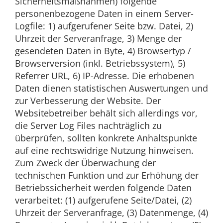
Sicherheitsmaßnahmen) folgende
personenbezogene Daten in einem Server-
Logfile: 1) aufgerufener Seite bzw. Datei, 2)
Uhrzeit der Serveranfrage, 3) Menge der
gesendeten Daten in Byte, 4) Browsertyp /
Browserversion (inkl. Betriebssystem), 5)
Referrer URL, 6) IP-Adresse. Die erhobenen
Daten dienen statistischen Auswertungen und
zur Verbesserung der Website. Der
Websitebetreiber behält sich allerdings vor,
die Server Log Files nachträglich zu
überprüfen, sollten konkrete Anhaltspunkte
auf eine rechtswidrige Nutzung hinweisen.
Zum Zweck der Überwachung der
technischen Funktion und zur Erhöhung der
Betriebssicherheit werden folgende Daten
verarbeitet: (1) aufgerufene Seite/Datei, (2)
Uhrzeit der Serveranfrage, (3) Datenmenge, (4)