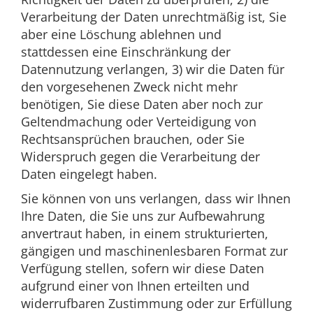
Verarbeitung der Daten unrechtmäßig ist, Sie
aber eine Löschung ablehnen und
stattdessen eine Einschränkung der
Datennutzung verlangen, 3) wir die Daten für
den vorgesehenen Zweck nicht mehr
benötigen, Sie diese Daten aber noch zur
Geltendmachung oder Verteidigung von
Rechtsansprüchen brauchen, oder Sie
Widerspruch gegen die Verarbeitung der
Daten eingelegt haben.
Sie können von uns verlangen, dass wir Ihnen
Ihre Daten, die Sie uns zur Aufbewahrung
anvertraut haben, in einem strukturierten,
gängigen und maschinenlesbaren Format zur
Verfügung stellen, sofern wir diese Daten
aufgrund einer von Ihnen erteilten und
widerrufbaren Zustimmung oder zur Erfüllung