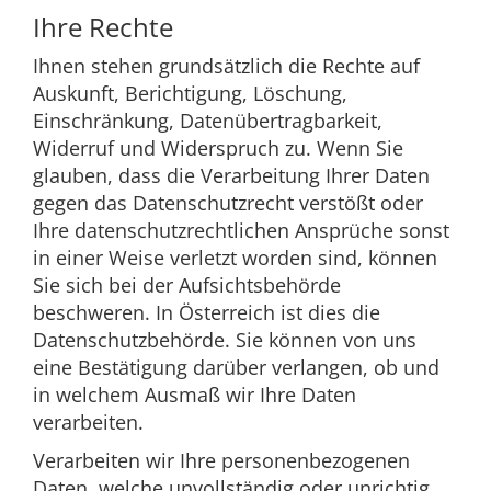
Ihre Rechte
Ihnen stehen grundsätzlich die Rechte auf
Auskunft, Berichtigung, Löschung,
Einschränkung, Datenübertragbarkeit,
Widerruf und Widerspruch zu. Wenn Sie
glauben, dass die Verarbeitung Ihrer Daten
gegen das Datenschutzrecht verstößt oder
Ihre datenschutzrechtlichen Ansprüche sonst
in einer Weise verletzt worden sind, können
Sie sich bei der Aufsichtsbehörde
beschweren. In Österreich ist dies die
Datenschutzbehörde. Sie können von uns
eine Bestätigung darüber verlangen, ob und
in welchem Ausmaß wir Ihre Daten
verarbeiten.
Verarbeiten wir Ihre personenbezogenen
Daten, welche unvollständig oder unrichtig