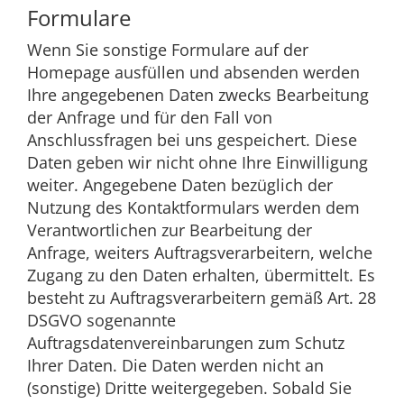
Formulare
Wenn Sie sonstige Formulare auf der
Homepage ausfüllen und absenden werden
Ihre angegebenen Daten zwecks Bearbeitung
der Anfrage und für den Fall von
Anschlussfragen bei uns gespeichert. Diese
Daten geben wir nicht ohne Ihre Einwilligung
weiter. Angegebene Daten bezüglich der
Nutzung des Kontaktformulars werden dem
Verantwortlichen zur Bearbeitung der
Anfrage, weiters Auftragsverarbeitern, welche
Zugang zu den Daten erhalten, übermittelt. Es
besteht zu Auftragsverarbeitern gemäß Art. 28
DSGVO sogenannte
Auftragsdatenvereinbarungen zum Schutz
Ihrer Daten. Die Daten werden nicht an
(sonstige) Dritte weitergegeben. Sobald Sie