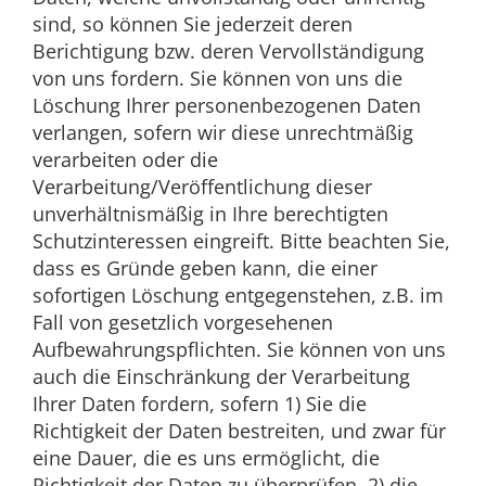
sind, so können Sie jederzeit deren
Berichtigung bzw. deren Vervollständigung
von uns fordern. Sie können von uns die
Löschung Ihrer personenbezogenen Daten
verlangen, sofern wir diese unrechtmäßig
verarbeiten oder die
Verarbeitung/Veröffentlichung dieser
unverhältnismäßig in Ihre berechtigten
Schutzinteressen eingreift. Bitte beachten Sie,
dass es Gründe geben kann, die einer
sofortigen Löschung entgegenstehen, z.B. im
Fall von gesetzlich vorgesehenen
Aufbewahrungspflichten. Sie können von uns
auch die Einschränkung der Verarbeitung
Ihrer Daten fordern, sofern 1) Sie die
Richtigkeit der Daten bestreiten, und zwar für
eine Dauer, die es uns ermöglicht, die
Richtigkeit der Daten zu überprüfen, 2) die