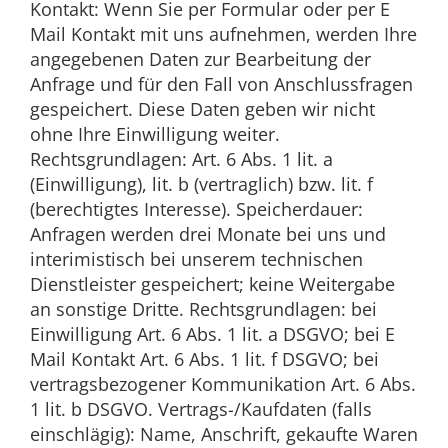
Kontakt: Wenn Sie per Formular oder per E
Mail Kontakt mit uns aufnehmen, werden Ihre
angegebenen Daten zur Bearbeitung der
Anfrage und für den Fall von Anschlussfragen
gespeichert. Diese Daten geben wir nicht
ohne Ihre Einwilligung weiter.
Rechtsgrundlagen: Art. 6 Abs. 1 lit. a
(Einwilligung), lit. b (vertraglich) bzw. lit. f
(berechtigtes Interesse). Speicherdauer:
Anfragen werden drei Monate bei uns und
interimistisch bei unserem technischen
Dienstleister gespeichert; keine Weitergabe
an sonstige Dritte. Rechtsgrundlagen: bei
Einwilligung Art. 6 Abs. 1 lit. a DSGVO; bei E
Mail Kontakt Art. 6 Abs. 1 lit. f DSGVO; bei
vertragsbezogener Kommunikation Art. 6 Abs.
1 lit. b DSGVO. Vertrags-/Kaufdaten (falls
einschlägig): Name, Anschrift, gekaufte Waren