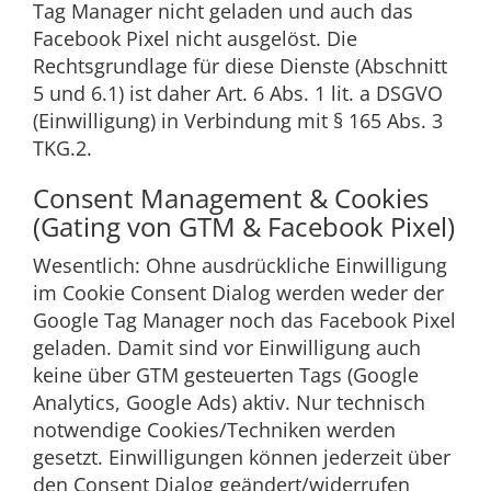
Tag Manager nicht geladen und auch das
Facebook Pixel nicht ausgelöst. Die
Rechtsgrundlage für diese Dienste (Abschnitt
5 und 6.1) ist daher Art. 6 Abs. 1 lit. a DSGVO
(Einwilligung) in Verbindung mit § 165 Abs. 3
TKG.2.
Consent Management & Cookies
(Gating von GTM & Facebook Pixel)
Wesentlich: Ohne ausdrückliche Einwilligung
im Cookie Consent Dialog werden weder der
Google Tag Manager noch das Facebook Pixel
geladen. Damit sind vor Einwilligung auch
keine über GTM gesteuerten Tags (Google
Analytics, Google Ads) aktiv. Nur technisch
notwendige Cookies/Techniken werden
gesetzt. Einwilligungen können jederzeit über
den Consent Dialog geändert/widerrufen