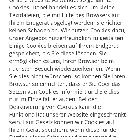
Cookies. Dabei handelt es sich um kleine
Textdateien, die mit Hilfe des Browsers auf
Ihrem Endgerät abgelegt werden. Sie richten
keinen Schaden an. Wir nutzen Cookies dazu,
unser Angebot nutzerfreundlich zu gestalten.
Einige Cookies bleiben auf Ihrem Endgerät
gespeichert, bis Sie diese löschen. Sie
ermöglichen es uns, Ihren Browser beim
nächsten Besuch wiederzuerkennen. Wenn
Sie dies nicht wünschen, so können Sie Ihren
Browser so einrichten, dass er Sie über das
Setzen von Cookies informiert und Sie dies
nur im Einzelfall erlauben. Bei der
Deaktivierung von Cookies kann die
Funktionalität unserer Website eingeschränkt
sein. Laut Gesetz können wir Cookies auf
Ihrem Gerät speichern, wenn diese für den