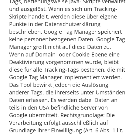
Tags, beziehungsweise Java- Skripte verwaltet
und ausgelöst. Wenn es sich um Tracking-
Skripte handelt, werden diese über eigene
Punkte in der Datenschutzerklärung
beschrieben. Google Tag Manager speichert
keine personenbezogenen Daten. Google Tag
Manager greift nicht auf diese Daten zu.
Wenn auf Domain- oder Cookie-Ebene eine
Deaktivierung vorgenommen wurde, bleibt
diese für alle Tracking-Tags bestehen, die mit
Google Tag Manager implementiert werden.
Das Tool bewirkt jedoch die Auslösung
anderer Tags, die ihrerseits unter Umständen
Daten erfassen. Es werden dabei Daten an
teils in den USA befindliche Server von
Google übermittelt. Rechtsgrundlage: Die
Verarbeitung erfolgt ausschließlich auf
Grundlage Ihrer Einwilligung (Art. 6 Abs. 1 lit.