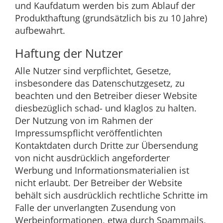
und Kaufdatum werden bis zum Ablauf der
Produkthaftung (grundsätzlich bis zu 10 Jahre)
aufbewahrt.
Haftung der Nutzer
Alle Nutzer sind verpflichtet, Gesetze,
insbesondere das Datenschutzgesetz, zu
beachten und den Betreiber dieser Website
diesbezüglich schad- und klaglos zu halten.
Der Nutzung von im Rahmen der
Impressumspflicht veröffentlichten
Kontaktdaten durch Dritte zur Übersendung
von nicht ausdrücklich angeforderter
Werbung und Informationsmaterialien ist
nicht erlaubt. Der Betreiber der Website
behält sich ausdrücklich rechtliche Schritte im
Falle der unverlangten Zusendung von
Werbeinformationen, etwa durch Spammails,