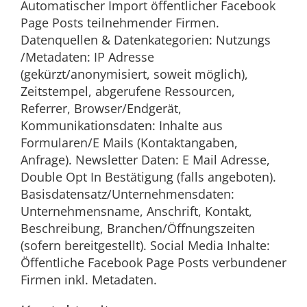
Automatischer Import öffentlicher Facebook
Page Posts teilnehmender Firmen.
Datenquellen & Datenkategorien: Nutzungs
/Metadaten: IP Adresse
(gekürzt/anonymisiert, soweit möglich),
Zeitstempel, abgerufene Ressourcen,
Referrer, Browser/Endgerät,
Kommunikationsdaten: Inhalte aus
Formularen/E Mails (Kontaktangaben,
Anfrage). Newsletter Daten: E Mail Adresse,
Double Opt In Bestätigung (falls angeboten).
Basisdatensatz/Unternehmensdaten:
Unternehmensname, Anschrift, Kontakt,
Beschreibung, Branchen/Öffnungszeiten
(sofern bereitgestellt). Social Media Inhalte:
Öffentliche Facebook Page Posts verbundener
Firmen inkl. Metadaten.