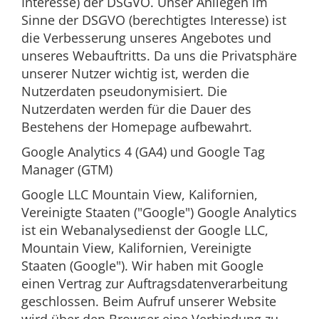
Interesse) der DSGVO. Unser Anliegen im
Sinne der DSGVO (berechtigtes Interesse) ist
die Verbesserung unseres Angebotes und
unseres Webauftritts. Da uns die Privatsphäre
unserer Nutzer wichtig ist, werden die
Nutzerdaten pseudonymisiert. Die
Nutzerdaten werden für die Dauer des
Bestehens der Homepage aufbewahrt.
Google Analytics 4 (GA4) und Google Tag
Manager (GTM)
Google LLC Mountain View, Kalifornien,
Vereinigte Staaten ("Google") Google Analytics
ist ein Webanalysedienst der Google LLC,
Mountain View, Kalifornien, Vereinigte
Staaten (Google"). Wir haben mit Google
einen Vertrag zur Auftragsdatenverarbeitung
geschlossen. Beim Aufruf unserer Website