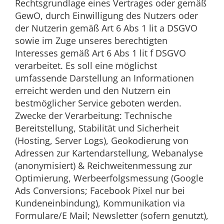
Rechtsgrundlage eines Vertrages oder gemäß
GewO, durch Einwilligung des Nutzers oder
der Nutzerin gemäß Art 6 Abs 1 lit a DSGVO
sowie im Zuge unseres berechtigten
Interesses gemäß Art 6 Abs 1 lit f DSGVO
verarbeitet. Es soll eine möglichst
umfassende Darstellung an Informationen
erreicht werden und den Nutzern ein
bestmöglicher Service geboten werden.
Zwecke der Verarbeitung: Technische
Bereitstellung, Stabilität und Sicherheit
(Hosting, Server Logs), Geokodierung von
Adressen zur Kartendarstellung, Webanalyse
(anonymisiert) & Reichweitenmessung zur
Optimierung, Werbeerfolgsmessung (Google
Ads Conversions; Facebook Pixel nur bei
Kundeneinbindung), Kommunikation via
Formulare/E Mail; Newsletter (sofern genutzt),