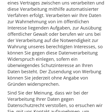
eines Vertrages zwischen uns verarbeiten und
diese Verarbeitung mithilfe automatisierter
Verfahren erfolgt. Verarbeiten wir Ihre Daten
zur Wahrnehmung von im öffentlichen
Interesse liegenden Aufgaben, zur Ausübung
öffentlicher Gewalt oder berufen wir uns bei
der Verarbeitung auf die Notwendigkeit zur
Wahrung unseres berechtigten Interesses, so
können Sie gegen diese Datenverarbeitung
Widerspruch einlegen, sofern ein
überwiegendes Schutzinteresse an Ihren
Daten besteht. Der Zusendung von Werbung
können Sie jederzeit ohne Angabe von
Gründen widersprechen.
Sind Sie der Meinung, dass wir bei der
Verarbeitung Ihrer Daten gegen
Datenschutzrecht verstoßen, so ersuchen wir
Sie, mit uns Kontakt aufzunehmen, um