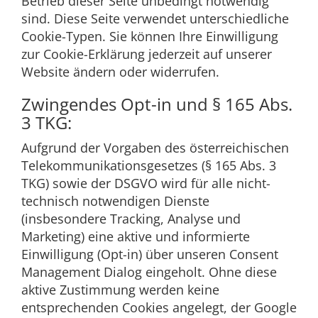
Betrieb dieser Seite unbedingt notwendig
sind. Diese Seite verwendet unterschiedliche
Cookie-Typen. Sie können Ihre Einwilligung
zur Cookie-Erklärung jederzeit auf unserer
Website ändern oder widerrufen.
Zwingendes Opt-in und § 165 Abs.
3 TKG:
Aufgrund der Vorgaben des österreichischen
Telekommunikationsgesetzes (§ 165 Abs. 3
TKG) sowie der DSGVO wird für alle nicht-
technisch notwendigen Dienste
(insbesondere Tracking, Analyse und
Marketing) eine aktive und informierte
Einwilligung (Opt-in) über unseren Consent
Management Dialog eingeholt. Ohne diese
aktive Zustimmung werden keine
entsprechenden Cookies angelegt, der Google