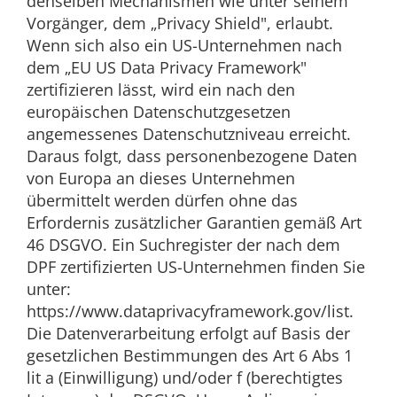
denselben Mechanismen wie unter seinem
Vorgänger, dem „Privacy Shield", erlaubt.
Wenn sich also ein US-Unternehmen nach
dem „EU US Data Privacy Framework"
zertifizieren lässt, wird ein nach den
europäischen Datenschutzgesetzen
angemessenes Datenschutzniveau erreicht.
Daraus folgt, dass personenbezogene Daten
von Europa an dieses Unternehmen
übermittelt werden dürfen ohne das
Erfordernis zusätzlicher Garantien gemäß Art
46 DSGVO. Ein Suchregister der nach dem
DPF zertifizierten US-Unternehmen finden Sie
unter:
https://www.dataprivacyframework.gov/list.
Die Datenverarbeitung erfolgt auf Basis der
gesetzlichen Bestimmungen des Art 6 Abs 1
lit a (Einwilligung) und/oder f (berechtigtes