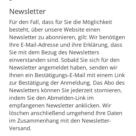
Newsletter
Für den Fall, dass für Sie die Möglichkeit
besteht, über unsere Website einen
Newsletter zu abonnieren, gilt: Wir benötigen
Ihre E-Mail-Adresse und ihre Erklärung, dass
Sie mit dem Bezug des Newsletters
einverstanden sind. Sobald Sie sich für den
Newsletter angemeldet haben, senden wir
Ihnen ein Bestätigungs-E-Mail mit einem Link
zur Bestätigung der Anmeldung. Das Abo des
Newsletters können Sie jederzeit stornieren,
indem Sie den Abmelden-Link im
empfangenen Newsletter anklicken. Wir
löschen anschließend umgehend Ihre Daten
im Zusammenhang mit den Newsletter-
Versand.