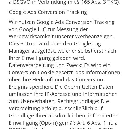
a DSGVO in Verbindung mit § 165 Abs. 3 TKG).
Google Ads Conversion Tracking
Wir nutzen Google Ads Conversion Tracking
von Google LLC zur Messung der
Werbewirksamkeit unserer Werbeanzeigen.
Dieses Tool wird über den Google Tag
Manager ausgelöst, welcher selbst erst nach
Ihrer Einwilligung geladen wird.
Datenverarbeitung und Zweck: Es wird ein
Conversion-Cookie gesetzt, das Informationen
über Ihre Herkunft und das Conversion-
Ereignis speichert. Die übermittelten Daten
umfassen Ihre IP-Adresse und Informationen
zum Userverhalten. Rechtsgrundlage: Die
Verarbeitung erfolgt ausschließlich auf
Grundlage Ihrer ausdrücklichen, informierten
Einwilligung (Opt-in) gemäß Art. 6 Abs. 1 lit. a