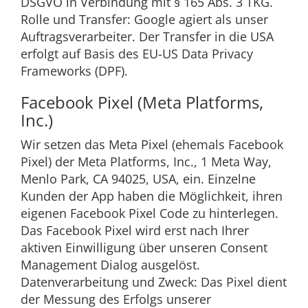
DSGVO in Verbindung mit § 165 Abs. 3 TKG.
Rolle und Transfer: Google agiert als unser
Auftragsverarbeiter. Der Transfer in die USA
erfolgt auf Basis des EU-US Data Privacy
Frameworks (DPF).
Facebook Pixel (Meta Platforms,
Inc.)
Wir setzen das Meta Pixel (ehemals Facebook
Pixel) der Meta Platforms, Inc., 1 Meta Way,
Menlo Park, CA 94025, USA, ein. Einzelne
Kunden der App haben die Möglichkeit, ihren
eigenen Facebook Pixel Code zu hinterlegen.
Das Facebook Pixel wird erst nach Ihrer
aktiven Einwilligung über unseren Consent
Management Dialog ausgelöst.
Datenverarbeitung und Zweck: Das Pixel dient
der Messung des Erfolgs unserer