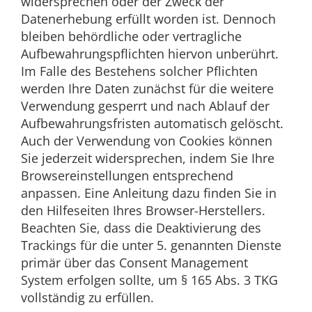
widersprechen oder der Zweck der
Datenerhebung erfüllt worden ist. Dennoch
bleiben behördliche oder vertragliche
Aufbewahrungspflichten hiervon unberührt.
Im Falle des Bestehens solcher Pflichten
werden Ihre Daten zunächst für die weitere
Verwendung gesperrt und nach Ablauf der
Aufbewahrungsfristen automatisch gelöscht.
Auch der Verwendung von Cookies können
Sie jederzeit widersprechen, indem Sie Ihre
Browsereinstellungen entsprechend
anpassen. Eine Anleitung dazu finden Sie in
den Hilfeseiten Ihres Browser-Herstellers.
Beachten Sie, dass die Deaktivierung des
Trackings für die unter 5. genannten Dienste
primär über das Consent Management
System erfolgen sollte, um § 165 Abs. 3 TKG
vollständig zu erfüllen.