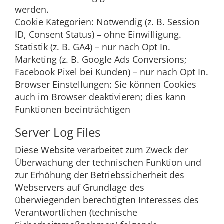
werden.
Cookie Kategorien: Notwendig (z. B. Session
ID, Consent Status) – ohne Einwilligung.
Statistik (z. B. GA4) – nur nach Opt In.
Marketing (z. B. Google Ads Conversions;
Facebook Pixel bei Kunden) – nur nach Opt In.
Browser Einstellungen: Sie können Cookies
auch im Browser deaktivieren; dies kann
Funktionen beeinträchtigen
Server Log Files
Diese Website verarbeitet zum Zweck der
Überwachung der technischen Funktion und
zur Erhöhung der Betriebssicherheit des
Webservers auf Grundlage des
überwiegenden berechtigten Interesses des
Verantwortlichen (technische