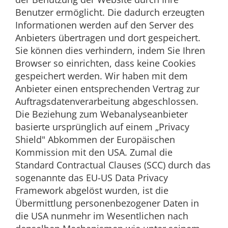
Benutzer ermöglicht. Die dadurch erzeugten
Informationen werden auf den Server des
Anbieters übertragen und dort gespeichert.
Sie können dies verhindern, indem Sie Ihren
Browser so einrichten, dass keine Cookies
gespeichert werden. Wir haben mit dem
Anbieter einen entsprechenden Vertrag zur
Auftragsdatenverarbeitung abgeschlossen.
Die Beziehung zum Webanalyseanbieter
basierte ursprünglich auf einem „Privacy
Shield" Abkommen der Europäischen
Kommission mit den USA. Zumal die
Standard Contractual Clauses (SCC) durch das
sogenannte das EU-US Data Privacy
Framework abgelöst wurden, ist die
Übermittlung personenbezogener Daten in
die USA nunmehr im Wesentlichen nach