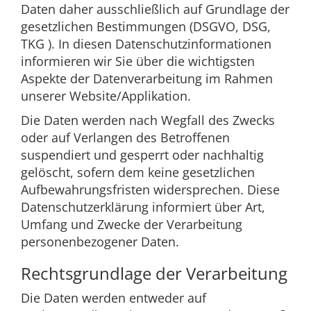
Daten daher ausschließlich auf Grundlage der
gesetzlichen Bestimmungen (DSGVO, DSG,
TKG ). In diesen Datenschutzinformationen
informieren wir Sie über die wichtigsten
Aspekte der Datenverarbeitung im Rahmen
unserer Website/Applikation.
Die Daten werden nach Wegfall des Zwecks
oder auf Verlangen des Betroffenen
suspendiert und gesperrt oder nachhaltig
gelöscht, sofern dem keine gesetzlichen
Aufbewahrungsfristen widersprechen. Diese
Datenschutzerklärung informiert über Art,
Umfang und Zwecke der Verarbeitung
personenbezogener Daten.
Rechtsgrundlage der Verarbeitung
Die Daten werden entweder auf