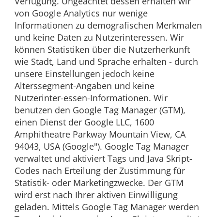
Verfügung. Ungeachtet dessen erhalten wir
von Google Analytics nur wenige
Informationen zu demografischen Merkmalen
und keine Daten zu Nutzerinteressen. Wir
können Statistiken über die Nutzerherkunft
wie Stadt, Land und Sprache erhalten - durch
unsere Einstellungen jedoch keine
Alterssegment-Angaben und keine
Nutzerinter-essen-Informationen. Wir
benutzen den Google Tag Manager (GTM),
einen Dienst der Google LLC, 1600
Amphitheatre Parkway Mountain View, CA
94043, USA (Google"). Google Tag Manager
verwaltet und aktiviert Tags und Java Skript-
Codes nach Erteilung der Zustimmung für
Statistik- oder Marketingzwecke. Der GTM
wird erst nach Ihrer aktiven Einwilligung
geladen. Mittels Google Tag Manager werden