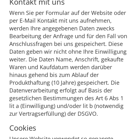
Kontakt mit uns
Wenn Sie per Formular auf der Website oder
per E-Mail Kontakt mit uns aufnehmen,
werden Ihre angegebenen Daten zwecks
Bearbeitung der Anfrage und für den Fall von
Anschlussfragen bei uns gespeichert. Diese
Daten geben wir nicht ohne Ihre Einwilligung
weiter. Die Daten Name, Anschrift, gekaufte
Waren und Kaufdatum werden darüber
hinaus gehend bis zum Ablauf der
Produkthaftung (10 Jahre) gespeichert. Die
Datenverarbeitung erfolgt auf Basis der
gesetzlichen Bestimmungen des Art 6 Abs 1
lit a (Einwilligung) und/oder lit b (notwendig
zur Vertragserfüllung) der DSGVO.
Cookies
Unsere Website verwendet so genannte